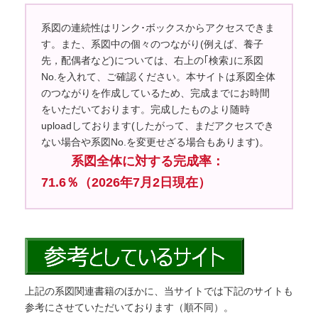
系図の連続性はリンク･ボックスからアクセスできま
す。また、系図中の個々のつながり(例えば、養子
先，配偶者など)については、右上の｢検索｣に系図
No.を入れて、ご確認ください。本サイトは系図全体
のつながりを作成しているため、完成までにお時間
をいただいております。完成したものより随時
uploadしております(したがって、まだアクセスでき
ない場合や系図No.を変更せざる場合もあります)。
系図全体に対する完成率：
71.6％（2026年7月2日現在）
上記の系図関連書籍のほかに、当サイトでは下記のサイトも
参考にさせていただいております（順不同）。